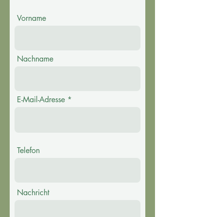
Vorname
Nachname
E-Mail-Adresse
Telefon
Nachricht