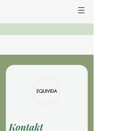
Kontakt